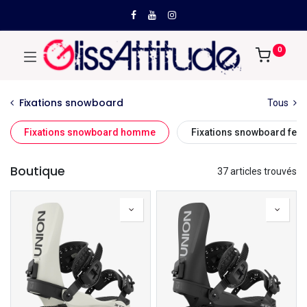
0
Fixations snowboard
Tous
Fixations snowboard homme
Fixations snowboard fe
Boutique
37 articles trouvés