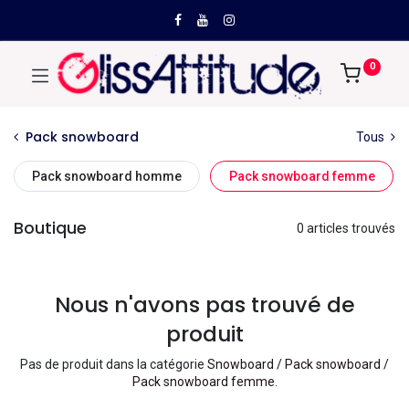
0
Pack snowboard
Tous
Pack snowboard homme
Pack snowboard femme
Boutique
0 articles trouvés
Nous n'avons pas trouvé de
produit
Pas de produit dans la catégorie
Snowboard / Pack snowboard /
Pack snowboard femme
.