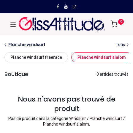
0
Planche windsurf
Tous
Planche windsurf freerace
Planche windsurf slalom
Boutique
0 articles trouvés
Nous n'avons pas trouvé de
produit
Pas de produit dans la catégorie
Windsurf / Planche windsurf /
Planche windsurf slalom
.