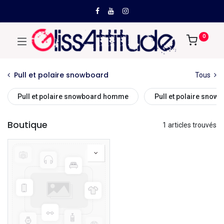
0
Pull et polaire snowboard
Tous
Pull et polaire snowboard homme
Pull et polaire sno
Boutique
1 articles trouvés