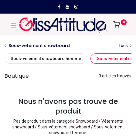
0
Sous-vêtement snowboard
Tous
Sous-vetement snowboard homme
Sous-vetement sn
Boutique
0 articles trouvés
Nous n'avons pas trouvé de
produit
Pas de produit dans la catégorie
Snowboard / Vêtements
snowboard / Sous-vêtement snowboard / Sous-vetement
snowboard femme
.