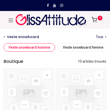
0
Veste snowboard
Tous
Veste snowboard homme
Veste snowboard femme
Boutique
10 articles trouvés