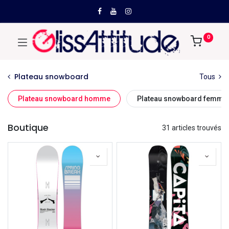
0
Plateau snowboard
Tous
Plateau snowboard homme
Plateau snowboard femme
Boutique
31 articles trouvés