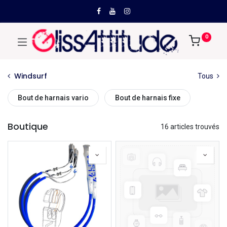
0
Windsurf
Tous
Bout de harnais vario
Bout de harnais fixe
Boutique
16 articles trouvés