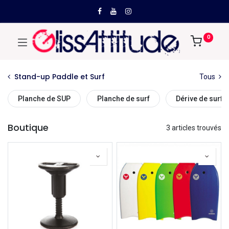
0
Stand-up Paddle et Surf
Tous
Planche de SUP
Planche de surf
Dérive de surf
Boutique
3 articles trouvés