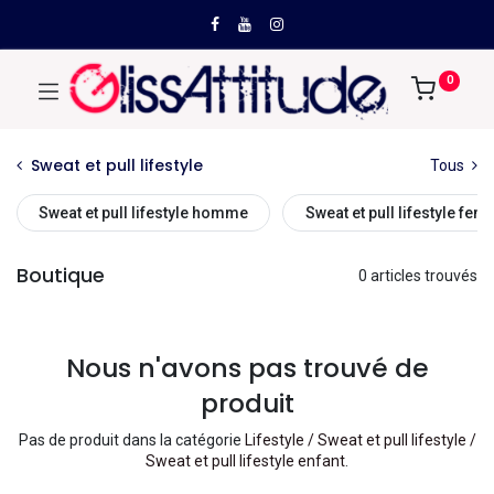
0
Sweat et pull lifestyle
Tous
Sweat et pull lifestyle homme
Sweat et pull lifestyle fe
Boutique
0 articles trouvés
Nous n'avons pas trouvé de
produit
Pas de produit dans la catégorie
Lifestyle / Sweat et pull lifestyle /
Sweat et pull lifestyle enfant
.