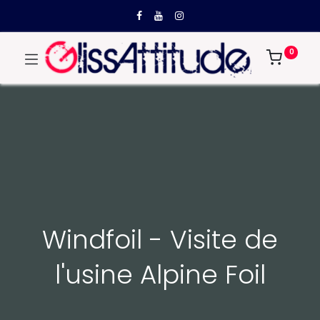
0
Windfoil - Visite de
l'usine Alpine Foil