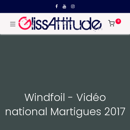
0
Windfoil - Vidéo
national Martigues 2017