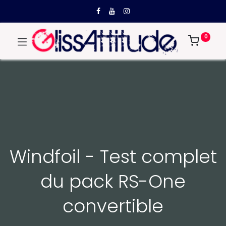
0
Windfoil - Test complet
du pack RS-One
convertible