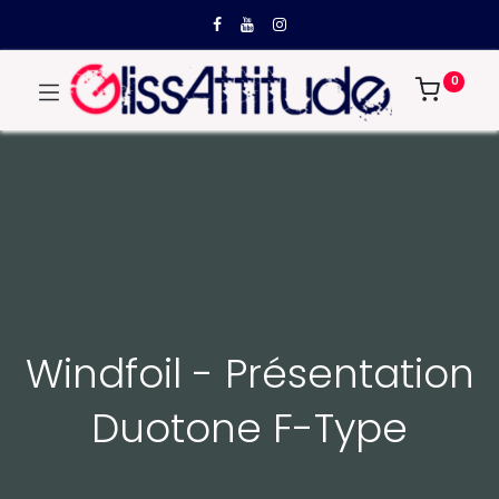
0
Windfoil - Présentation
Duotone F-Type