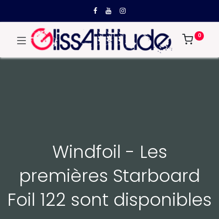
0
Windfoil - Les
premières Starboard
Foil 122 sont disponibles