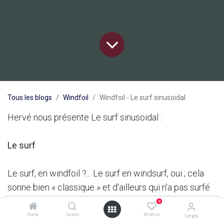
Tous les blogs
Windfoil
Windfoil - Le surf sinusoidal
Hervé nous présente Le surf sinusoidal :
Le surf
Le surf, en windfoil ?... Le surf en windsurf, oui ; cela
sonne bien « classique » et d'ailleurs qui n'a pas surfé
avec sa monture de vague et même en formula !...
0
Home
Search
Wishlist
Compte