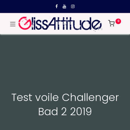
0
Test voile Challenger
Bad 2 2019