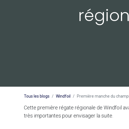
région
Tous les blogs
Windfoil
​Première manche du champio
Cette première régate régionale de Windfoil avai
très importantes pour envisager la suite.