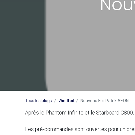
Nouv
Tous les blogs
Windfoil
Nouveau Foil Patrik AEON
Après le Phantom Infinite et le Starboard C800, 
Les pré-commandes sont ouvertes pour un premi