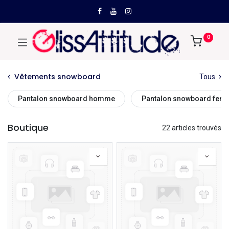
0
Vêtements snowboard
Tous
Pantalon snowboard homme
Pantalon snowboard fem
Boutique
22 articles trouvés