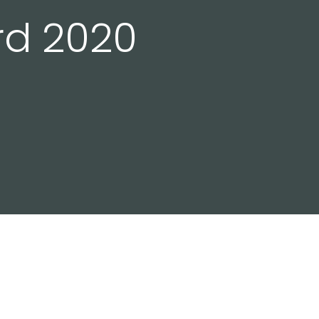
rd 2020