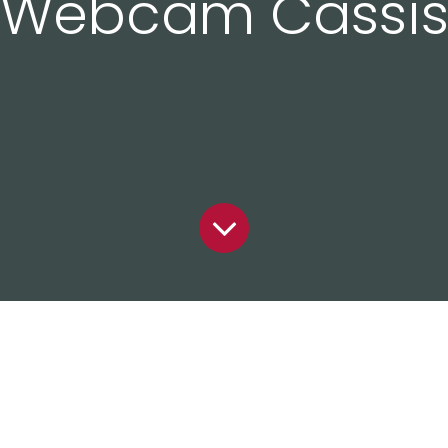
Webcam Cassi