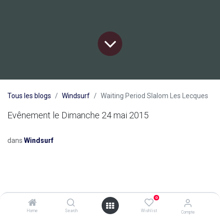
Tous les blogs
Windsurf
Waiting Period Slalom Les Lecques
Evênement le Dimanche 24 mai 2015
dans
Windsurf
0
Home
Search
Wishlist
Compte