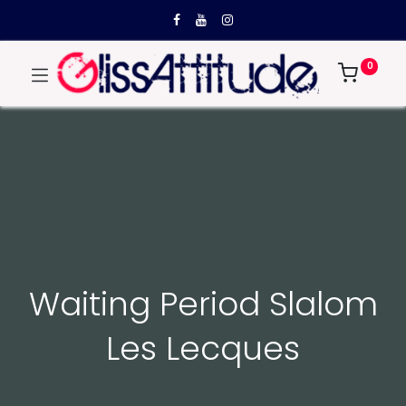
0
Waiting Period Slalom
Les Lecques