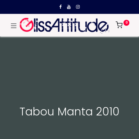
0
Tabou Manta 2010