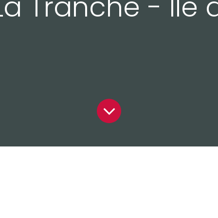
La Tranche - Ile 