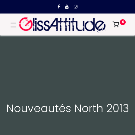
0
Nouveautés North 2013