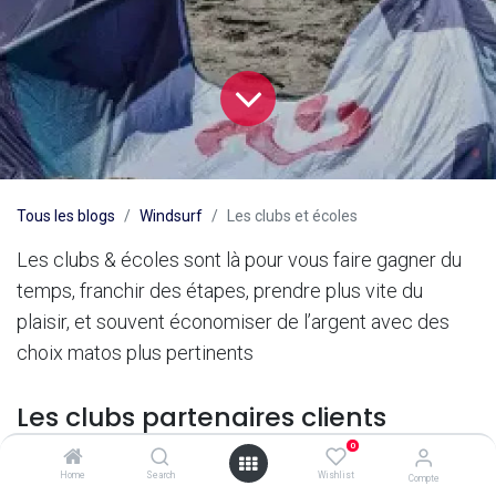
Tous les blogs
Windsurf
Les clubs et écoles
Les clubs & écoles sont là pour vous faire gagner du
temps, franchir des étapes, prendre plus vite du
plaisir, et souvent économiser de l’argent avec des
choix matos plus pertinents
Les clubs partenaires clients
GlissAttitude
0
Home
Search
Wishlist
Compte