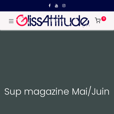
0
Sup magazine Mai/Juin