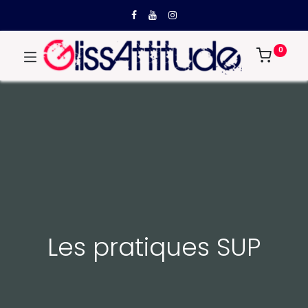
0
Les pratiques SUP