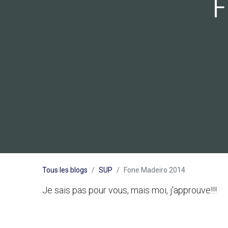
F
Tous les blogs
SUP
Fone Madeiro 2014
Je sais pas pour vous, mais moi, j'approuve!!!