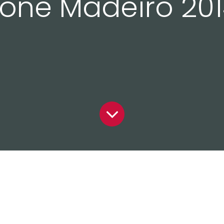
one Madeiro 20