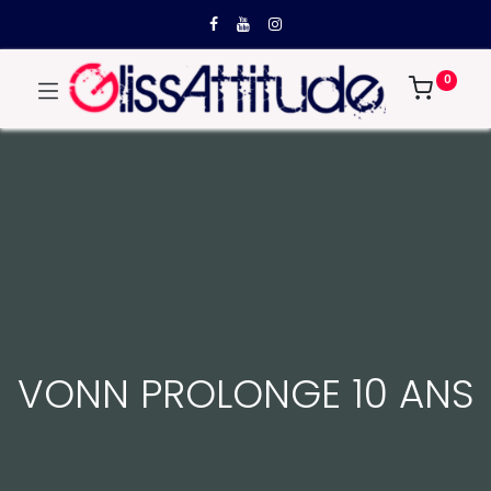
0
VONN PROLONGE 10 ANS