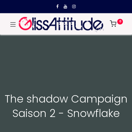
0
The shadow Campaign
Saison 2 - Snowflake