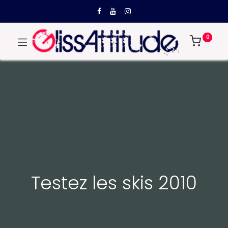
0
Testez les skis 2010