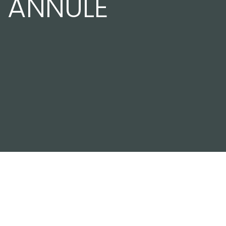
/ ANNULE