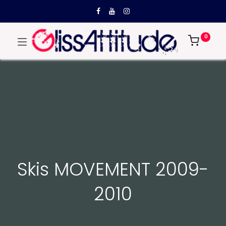
0
Skis MOVEMENT 2009-
2010