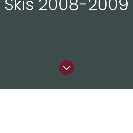
Skis 2008-2009