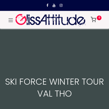
0
SKI FORCE WINTER TOUR
VAL THO