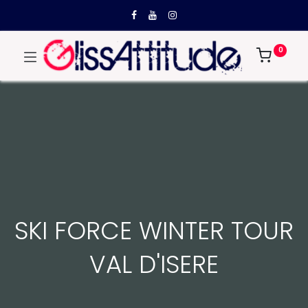
0
SKI FORCE WINTER TOUR
VAL D'ISERE