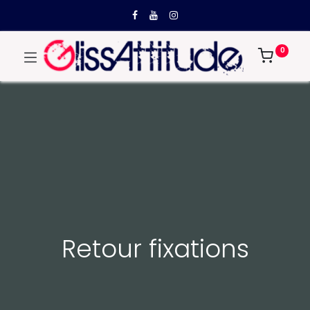
0
Retour fixations