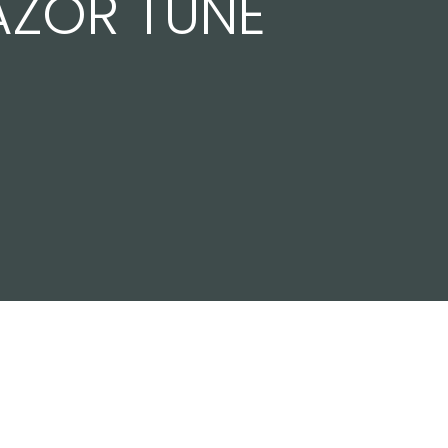
RAZOR TUNE