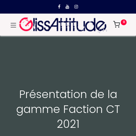
0
Présentation de la
gamme Faction CT
2021