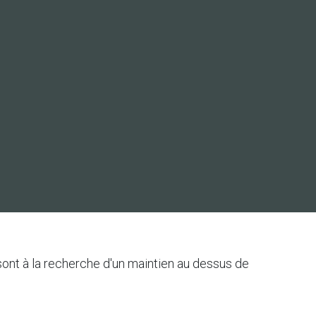
sont à la recherche d'un maintien au dessus de