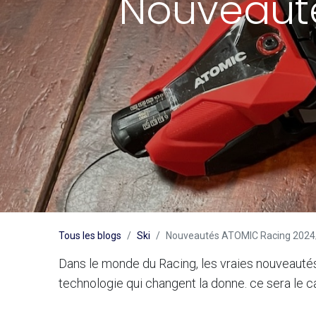
Nouveaut
Tous les blogs
Ski
Nouveautés ATOMIC Racing 2024
Dans le monde du Racing, les vraies nouveautés
technologie qui changent la donne. ce sera le 