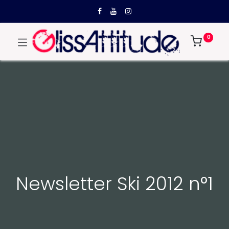
0
Newsletter Ski 2012 n°1