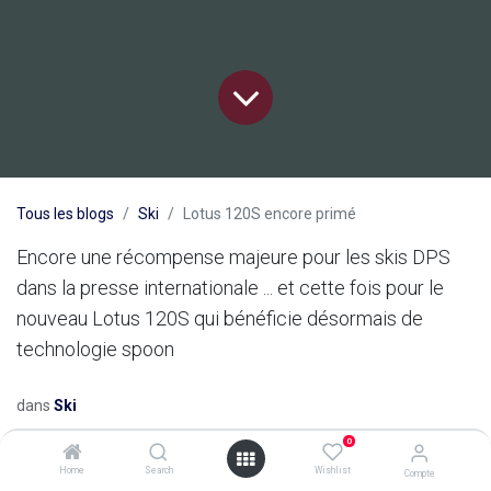
Tous les blogs
Ski
Lotus 120S encore primé
Encore une récompense majeure pour les skis DPS
dans la presse internationale ... et cette fois pour le
nouveau Lotus 120S qui bénéficie désormais de
technologie spoon
dans
Ski
0
Home
Search
Wishlist
Compte