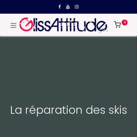
0
La réparation des skis