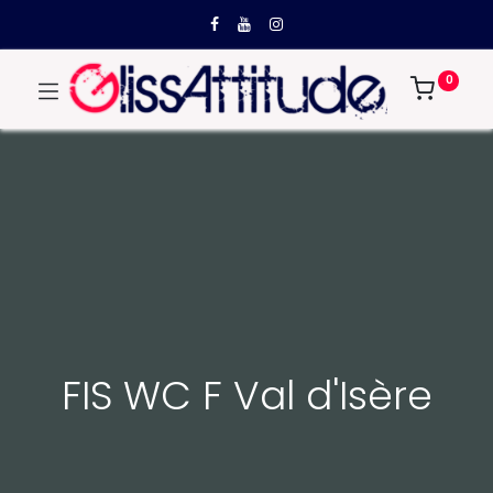
0
FIS WC F Val d'Isère