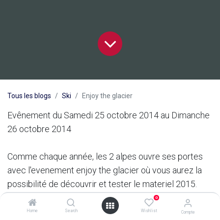
Tous les blogs
Ski
Enjoy the glacier
Evênement du Samedi 25 octobre 2014 au Dimanche
26 octobre 2014
Comme chaque année, les 2 alpes ouvre ses portes
avec l'evenement enjoy the glacier où vous aurez la
possibilité de découvrir et tester le materiel 2015.
alors à vos chaussures!!!
0
Home
Search
Wishlist
Compte