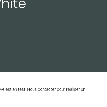
hite
ve est en test. Nous contacter pour réaliser un