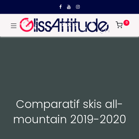
0
Comparatif skis all-
mountain 2019-2020